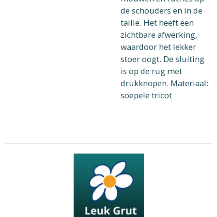
de schouders en in de
taille. Het heeft een
zichtbare afwerking,
waardoor het lekker
stoer oogt. De sluiting
is op de rug met
drukknopen. Materiaal:
soepele tricot