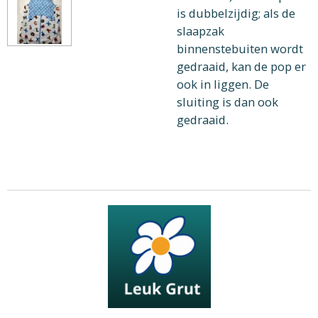
is dubbelzijdig; als de
slaapzak
binnenstebuiten wordt
gedraaid, kan de pop er
ook in liggen. De
sluiting is dan ook
gedraaid.