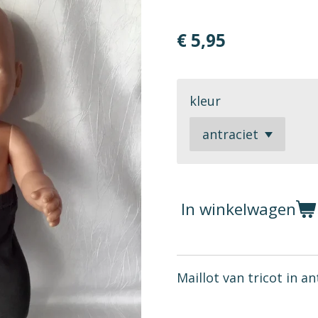
€ 5,95
kleur
In winkelwagen
Maillot van tricot in an