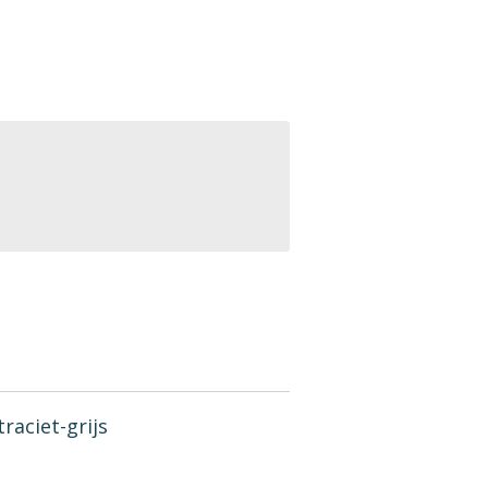
traciet-grijs