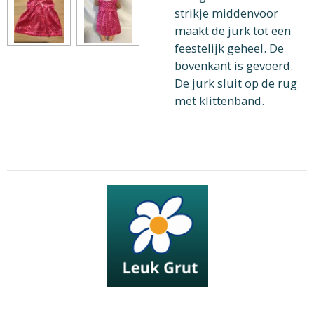
strikje middenvoor
maakt de jurk tot een
feestelijk geheel. De
bovenkant is gevoerd.
De jurk sluit op de rug
met klittenband.